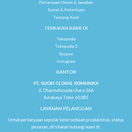
Pertanyaan Umum & Jawaban
Syarat & Ketentuan
Tentang Kami
TEMUKAN KAMI DI
Tokopedia
Tokopedia 2
Shopee
Instagram
KANTOR
PT. SUGIH GLOBAL KOMUNIKA
Jl. Dharmahusada Utara 36A
Surabaya Timur 60285
LAYANAN PELANGGAN
Untuk pertanyaan seputar ketersediaan produk/stok, status
pesanan, dll silakan hubungi kami di: