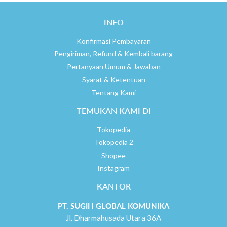
INFO
Konfirmasi Pembayaran
Pengiriman, Refund & Kembali barang
Pertanyaan Umum & Jawaban
Syarat & Ketentuan
Tentang Kami
TEMUKAN KAMI DI
Tokopedia
Tokopedia 2
Shopee
Instagram
KANTOR
PT. SUGIH GLOBAL KOMUNIKA
Jl. Dharmahusada Utara 36A