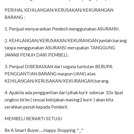
PERIHAL KEHILANGAN/KERUSAKAN/KEKURANGAN
BARANG :
1. Penjual menyarankan Pembeli menggunakan ASURANSI.
2. KEHILANGAN/KERUSAKAN/KEKURANGAN jumlah barang
tanpa menggunakan ASURANSI merupakan TANGGUNG
JAWAB PENUH DARI PEMBELI.
3. Penjual DIBEBASKAN dari segala tuntutan BERUPA
PENGGANTIAN BARANG maupun UANG atas
KEHILANGAN/KERUSAKAN/KEKURANGAN barang.
4. Apabila ada penggantian dari pihak kurir sebesar 10x lipat
ongkos kirim ( sesuai kebijakan masing2 kurir ) akan kita
serahkan penuh kepada Pembeli.
MEMBELI BERARTI SETUJU
Be A Smart Buyer.....Happy Shopping ^_^